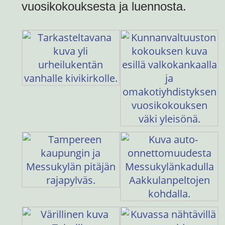
vuosikokouksesta ja luennosta.