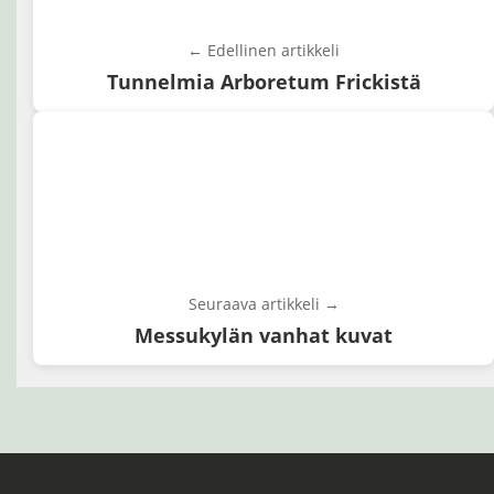
← Edellinen artikkeli
Tunnelmia Arboretum Frickistä
Seuraava artikkeli →
Messukylän vanhat kuvat